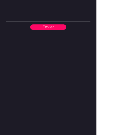
Enviar