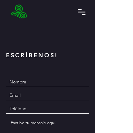
ESCRÍBENOS!