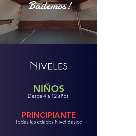
Bailemos!
Niveles
NIÑOS
Desde 4 a 12 años
PRINCIPIANTE
Todas las edades Nivel Básico