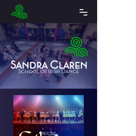
Sandra Claren
School of Irish Dance