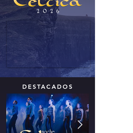
DESTACADOS