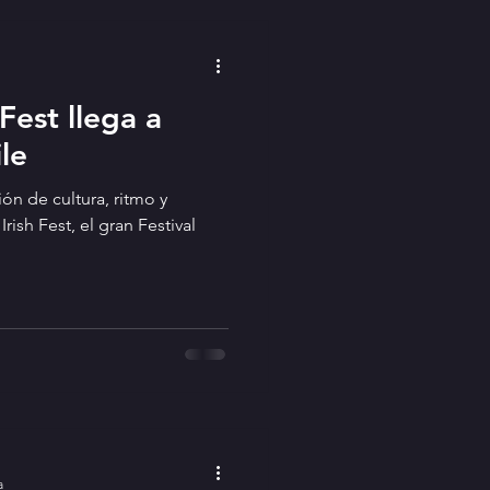
Fest llega a
le
ón de cultura, ritmo y
Irish Fest, el gran Festival
a