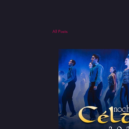
All Posts