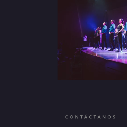
CONTÁCTANOS